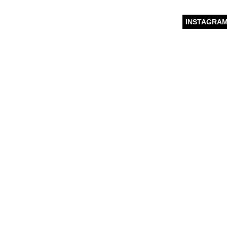
INSTAGRA