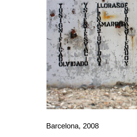
Barcelona, 2008