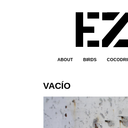
ABOUT
BIRDS
COCODRI
VACÍO