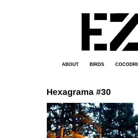
ABOUT
BIRDS
COCODRI
Hexagrama #30