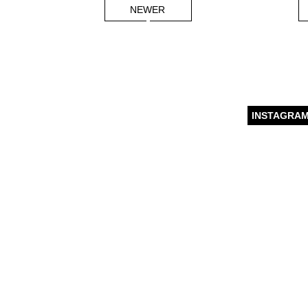
NEWER
INSTAGRA